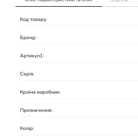
Код товару
Бренд:
Артикул1:
Серія:
Країна виробник:
Призначення:
Колір: