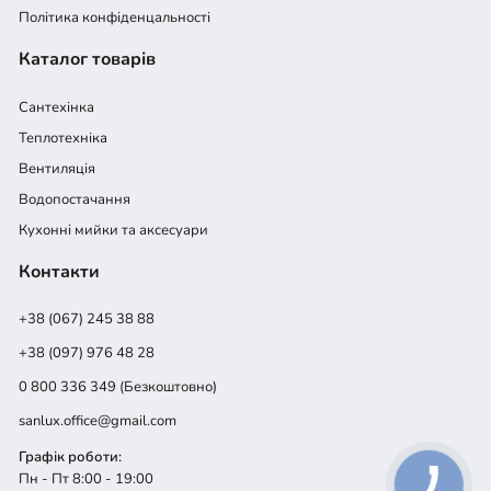
Політика конфіденцальності
Каталог товарів
Сантехінка
Теплотехніка
Вентиляція
Водопостачання
Кухонні мийки та аксесуари
Контакти
+38 (067) 245 38 88
+38 (097) 976 48 28
0 800 336 349 (Безкоштовно)
sanlux.office@gmail.com
Графік роботи:
Пн - Пт 8:00 - 19:00