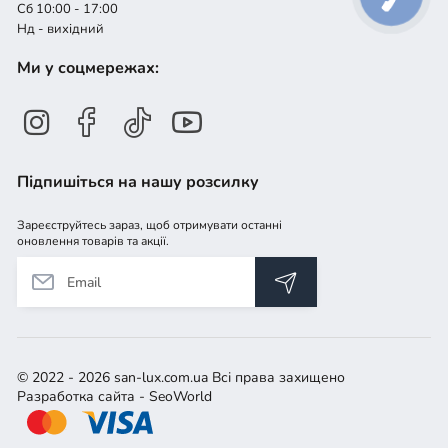
Сб 10:00 - 17:00
Нд - вихідний
Ми у соцмережах:
Підпишіться на нашу розсилку
Зареєструйтесь зараз, щоб отримувати останні
оновлення товарів та акції.
© 2022 - 2026 san-lux.com.ua Всі права захищено
Разработка сайта
- SeoWorld