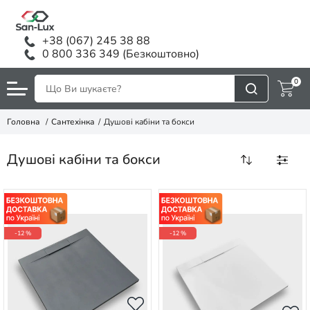
+38 (067) 245 38 88
0 800 336 349 (Безкоштовно)
0
Головна
Сантехінка
Душові кабіни та бокси
Душові кабіни та бокси
-12 %
-12 %