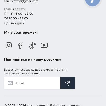
sanlux.office@gmail.com
Графік роботи:
Пн - Пт 8:00 - 19:00
Сб 10:00 - 17:00
Нд - вихідний
Ми у соцмережах:
Підпишіться на нашу розсилку
Зареєструйтесь зараз, щоб отримувати останні
оновлення товарів та акції.
© 2022 - 2026 san-lux.com.ua Всі права захищено