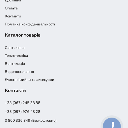
Доставка
Оплата
Контакти
Політика конфіденцальності
Каталог товарів
Сантехінка
Теплотехніка
Вентиляція
Водопостачання
Кухонні мийки та аксесуари
Контакти
+38 (067) 245 38 88
+38 (097) 976 48 28
0 800 336 349 (Безкоштовно)