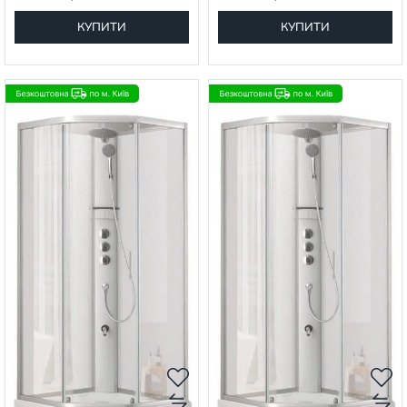
КУПИТИ
КУПИТИ