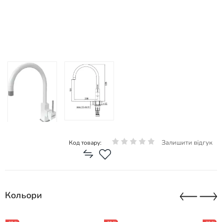
Залишити відгук
Код товару:
Кольори