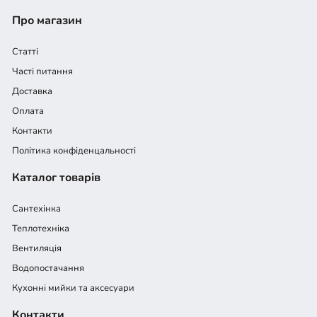
Про магазин
Статті
Часті питання
Доставка
Оплата
Контакти
Політика конфіденцальності
Каталог товарів
Сантехінка
Теплотехніка
Вентиляція
Водопостачання
Кухонні мийки та аксесуари
Контакти