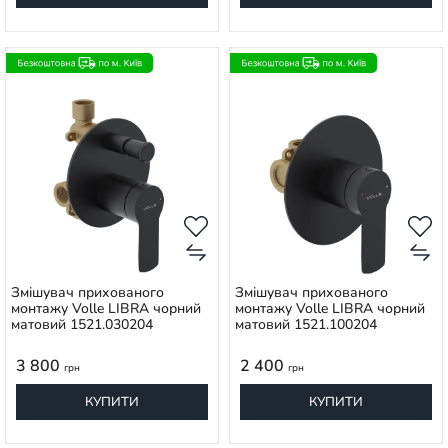
Змішувач прихованого
Змішувач прихованого
монтажу Volle LIBRA чорний
монтажу Volle LIBRA чорний
матовий 1521.030204
матовий 1521.100204
3 800
2 400
грн
грн
КУПИТИ
КУПИТИ