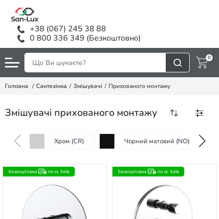
+38 (067) 245 38 88
0 800 336 349 (Безкоштовно)
0
Головна
Сантехінка
Змішувачі
Прихованого монтажу
Змішувачі прихованого монтажу
Хром (CR)
Чорний матовий (NO)