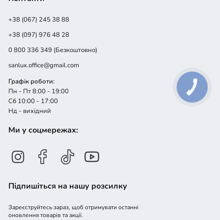
+38 (067) 245 38 88
+38 (097) 976 48 28
0 800 336 349 (Безкоштовно)
sanlux.office@gmail.com
Графік роботи:
Пн - Пт 8:00 - 19:00
Сб 10:00 - 17:00
Нд - вихідний
Ми у соцмережах:
Підпишіться на нашу розсилку
Зареєструйтесь зараз, щоб отримувати останні
оновлення товарів та акції.