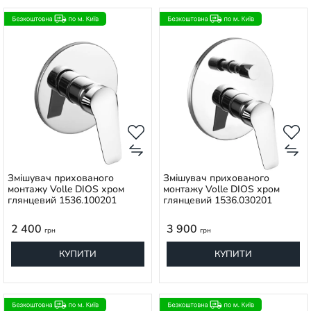
Змішувач прихованого
Змішувач прихованого
монтажу Volle DIOS хром
монтажу Volle DIOS хром
глянцевий 1536.100201
глянцевий 1536.030201
2 400
3 900
грн
грн
КУПИТИ
КУПИТИ