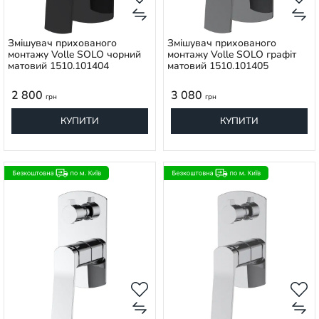
Змішувач прихованого
Змішувач прихованого
монтажу Volle SOLO чорний
монтажу Volle SOLO графіт
матовий 1510.101404
матовий 1510.101405
2 800
3 080
грн
грн
КУПИТИ
КУПИТИ