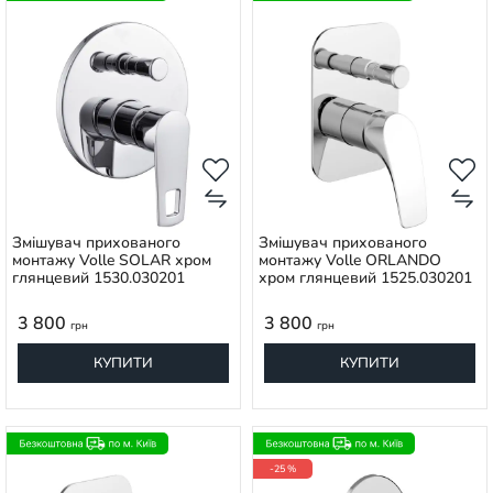
Змішувач прихованого
Змішувач прихованого
монтажу Volle SOLAR хром
монтажу Volle ORLANDO
глянцевий 1530.030201
хром глянцевий 1525.030201
3 800
3 800
грн
грн
КУПИТИ
КУПИТИ
-25 %