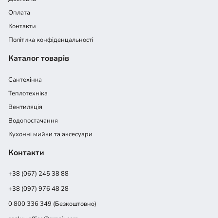
Оплата
Контакти
Політика конфіденцальності
Каталог товарів
Сантехінка
Теплотехніка
Вентиляція
Водопостачання
Кухонні мийки та аксесуари
Контакти
+38 (067) 245 38 88
+38 (097) 976 48 28
0 800 336 349 (Безкоштовно)