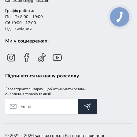
sanlux.office@gmail.com
Графік роботи:
Пн - Пт 8:00 - 19:00
Сб 10:00 - 17:00
Нд - вихідний
Ми у соцмережах:
Підпишіться на нашу розсилку
Зареєструйтесь зараз, щоб отримувати останні
оновлення товарів та акції.
© 2022 - 2026 san-lux.com.ua Всі права захищено