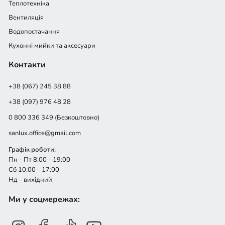
Теплотехніка
Вентиляція
Водопостачання
Кухонні мийки та аксесуари
Контакти
+38 (067) 245 38 88
+38 (097) 976 48 28
0 800 336 349 (Безкоштовно)
sanlux.office@gmail.com
Графік роботи:
Пн - Пт 8:00 - 19:00
Сб 10:00 - 17:00
Нд - вихідний
Ми у соцмережах: