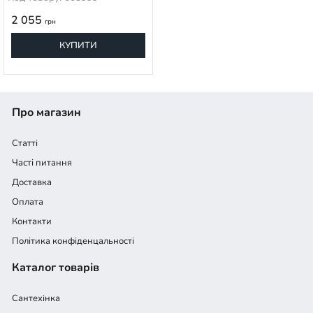
2 055
грн
КУПИТИ
Про магазин
Статті
Часті питання
Доставка
Оплата
Контакти
Політика конфіденцальності
Каталог товарів
Сантехінка