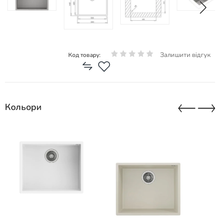
Залишити відгук
Код товару:
Кольори