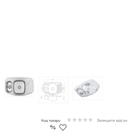
Залишити відгук
Код товару: