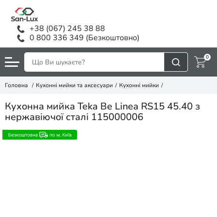
+38 (067) 245 38 88
0 800 336 349 (Безкоштовно)
0
Головна
Кухонні мийки та аксесуари
Кухонні мийки
Кухонна мийка Teka Be Linea RS15 45.40 з
нержавіючої сталі 115000006