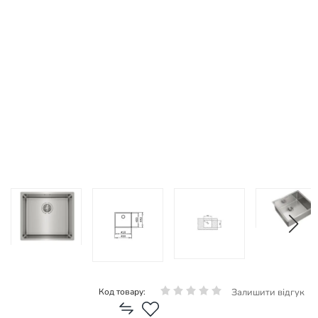
Залишити відгук
Код товару: