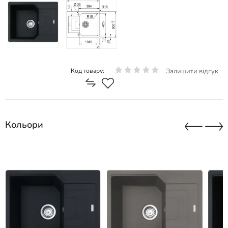
Залишити відгук
Код товару:
Кольори