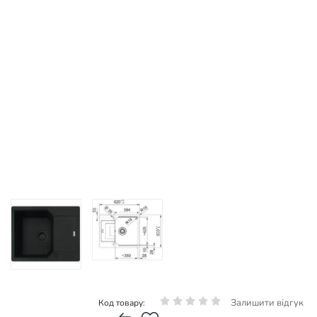
Залишити відгук
Код товару: