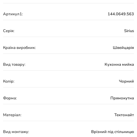
Артикул1:
144.0649.563
Серія:
Sirius
Країна виробник:
Швейцарія
Вид товару:
Кухонна мийка
Колір:
Чорний
Форма:
Прямокутна
Матеріал:
Тектонайт
Вид монтажу:
Врізний під стільницю