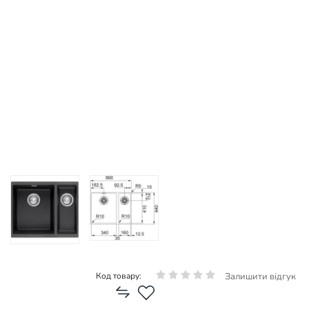
Залишити відгук
Код товару: