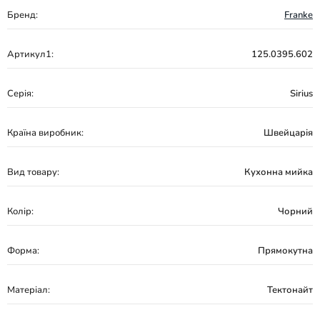
Бренд:
Franke
Артикул1:
125.0395.602
Серія:
Sirius
Країна виробник:
Швейцарія
Вид товару:
Кухонна мийка
Колір:
Чорний
Форма:
Прямокутна
Матеріал:
Тектонайт