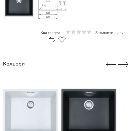
Залишити відгук
Код товару:
Кольори