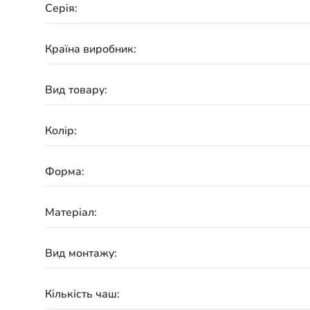
Серія:
Країна виробник:
Вид товару:
Колір:
Форма:
Матеріал:
Вид монтажу:
Кількість чаш: