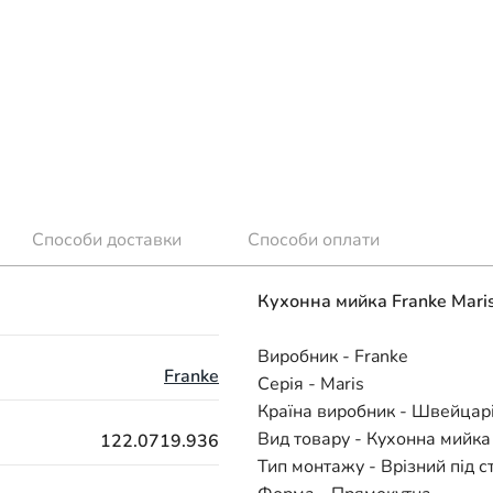
Способи доставки
Способи оплати
Кухонна мийка Franke Maris
Виробник - Franke
Franke
Серія - Maris
Країна виробник - Швейцар
Вид товару - Кухонна мийка
122.0719.936
Тип монтажу - Врізний під 