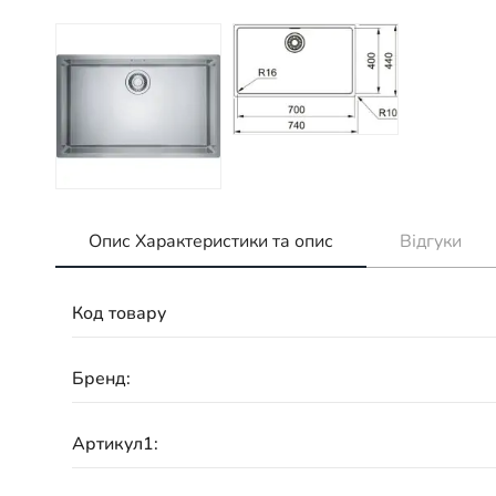
Опис Характеристики та опис
Відгуки
Код товару
Бренд:
Артикул1: