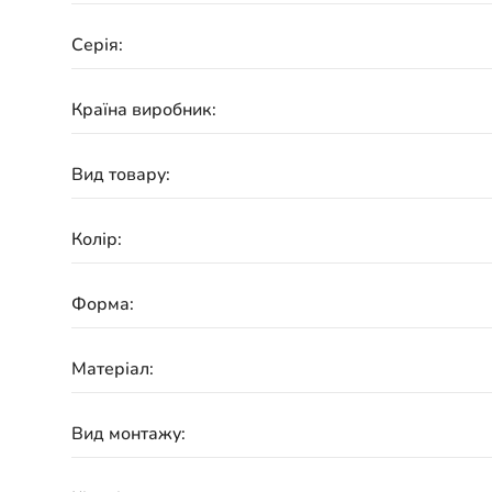
Серія:
Країна виробник:
Вид товару:
Колір:
Форма:
Матеріал:
Вид монтажу: