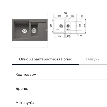
Опис Характеристики та опис
Відгуки
Код товару
Бренд:
Артикул1: