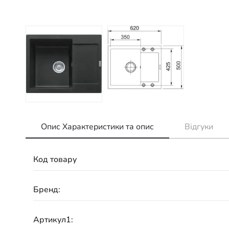
Опис Характеристики та опис
Відгуки
Код товару
Бренд:
Артикул1: