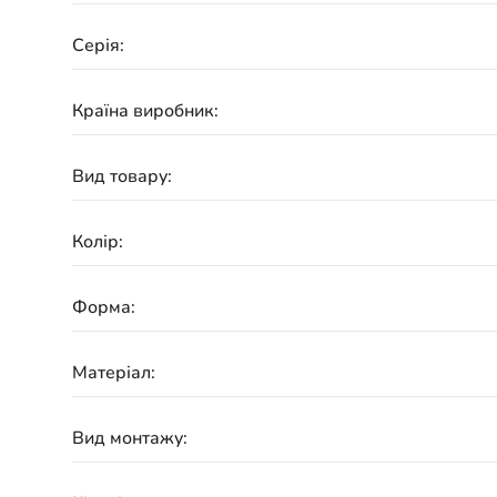
Серія:
Країна виробник:
Вид товару:
Колір:
Форма:
Матеріал:
Вид монтажу: