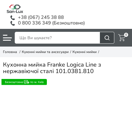
+38 (067) 245 38 88
0 800 336 349 (Безкоштовно)
0
Головна
Кухонні мийки та аксесуари
Кухонні мийки
Кухонна мийка Franke Logica Line з
нержавіючої сталі 101.0381.810