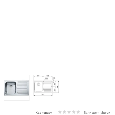
Залишити відгук
Код товару: