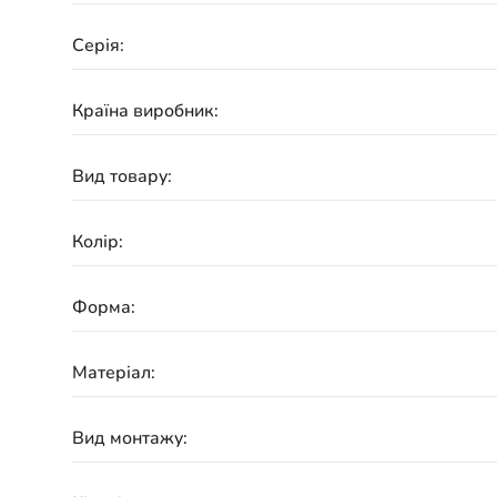
Серія:
Країна виробник:
Вид товару:
Колір:
Форма:
Матеріал:
Вид монтажу: