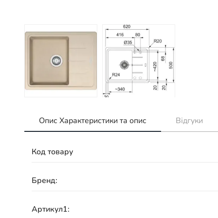
Опис Характеристики та опис
Відгуки
Код товару
Бренд:
Артикул1: