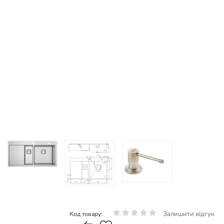
Залишити відгук
Код товару: