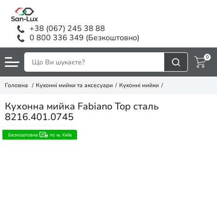
+38 (067) 245 38 88
0 800 336 349 (Безкоштовно)
0
Головна
Кухонні мийки та аксесуари
Кухонні мийки
Кухонна мийка Fabiano Top сталь
8216.401.0745