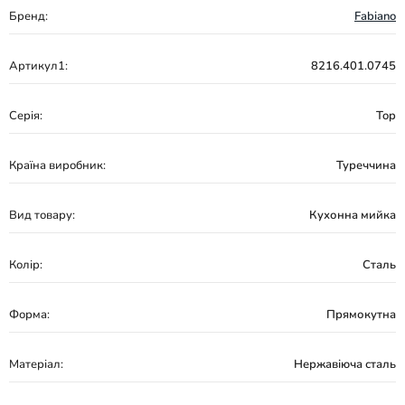
Бренд:
Fabiano
Артикул1:
8216.401.0745
Серія:
Top
Країна виробник:
Туреччина
Вид товару:
Кухонна мийка
Колір:
Сталь
Форма:
Прямокутна
Матеріал:
Нержавіюча сталь