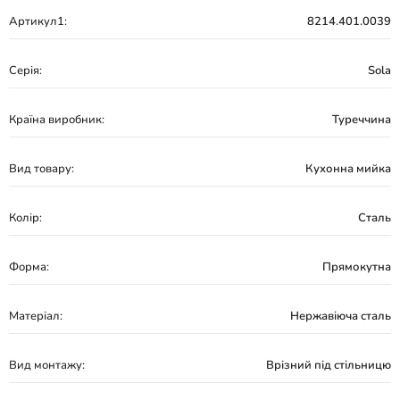
Артикул1:
8214.401.0039
Серія:
Sola
Країна виробник:
Туреччина
Вид товару:
Кухонна мийка
Колір:
Сталь
Форма:
Прямокутна
Матеріал:
Нержавіюча сталь
Вид монтажу:
Врізний під стільницю