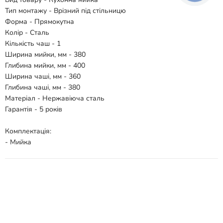
Тип монтажу - Врізний під стільницю
Форма - Прямокутна
Колір - Сталь
Кількість чаш - 1
Ширина мийки, мм - 380
Глибина мийки, мм - 400
Ширина чаші, мм - 360
Глибина чаші, мм - 380
Матеріал - Нержавіюча сталь
Гарантія - 5 років
Комплектація:
- Мийка
Відгуки
Способи доставки
Способи оплати