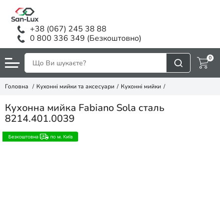
+38 (067) 245 38 88
0 800 336 349 (Безкоштовно)
0
Головна
Кухонні мийки та аксесуари
Кухонні мийки
Кухонна мийка Fabiano Sola сталь
8214.401.0039