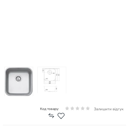
Залишити відгук
Код товару: