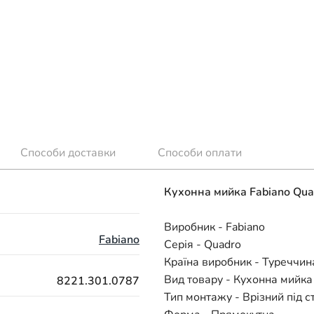
Способи доставки
Способи оплати
Кухонна мийка Fabiano Qua
Виробник - Fabiano
Fabiano
Серія - Quadro
Країна виробник - Туреччин
Вид товару - Кухонна мийка
8221.301.0787
Тип монтажу - Врізний під 