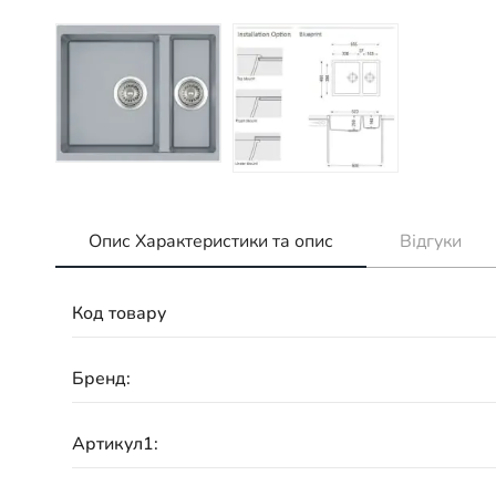
Опис Характеристики та опис
Відгуки
Код товару
Бренд:
Артикул1: