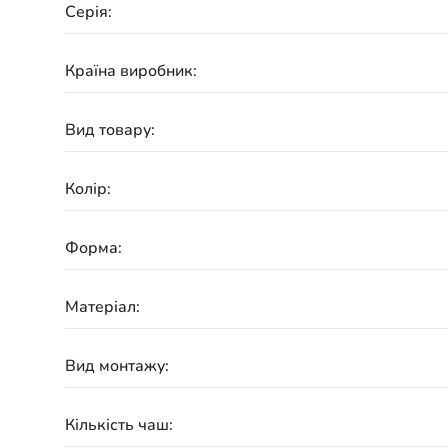
Серія:
Країна виробник:
Вид товару:
Колір:
Форма:
Матеріал:
Вид монтажу:
Кількість чаш: