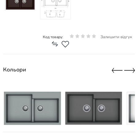
Залишити відгук
Код товару:
Кольори