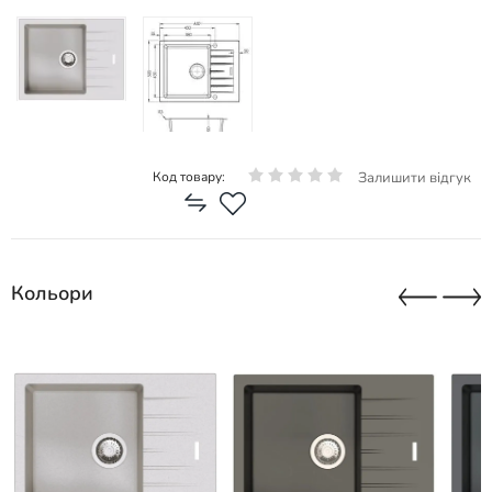
Залишити відгук
Код товару:
Кольори