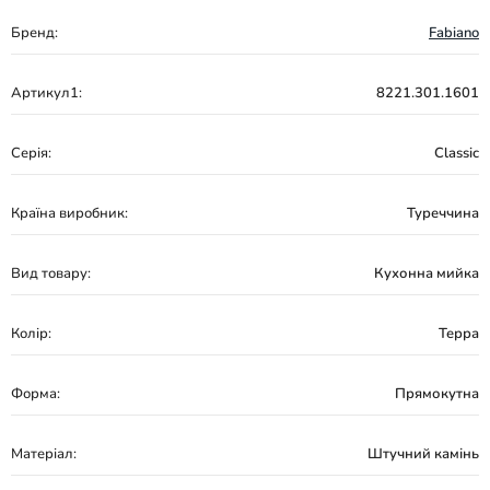
Бренд:
Fabiano
Артикул1:
8221.301.1601
Серія:
Classic
Країна виробник:
Туреччина
Вид товару:
Кухонна мийка
Колір:
Терра
Форма:
Прямокутна
Матеріал:
Штучний камінь