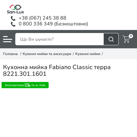
+38 (067) 245 38 88
0 800 336 349 (Безкоштовно)
0
Головна
Кухонні мийки та аксесуари
Кухонні мийки
Кухонна мийка Fabiano Classic терра
8221.301.1601