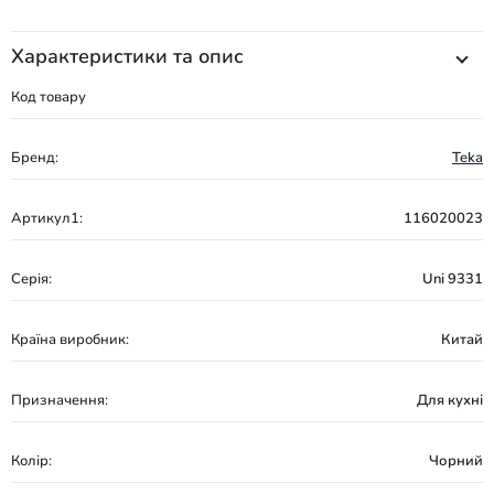
Характеристики та опис
Код товару
Бренд:
Teka
Артикул1:
116020023
Серія:
Uni 9331
Країна виробник:
Китай
Призначення:
Для кухні
Колір:
Чорний