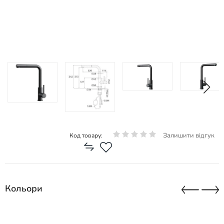
Залишити відгук
Код товару:
Кольори