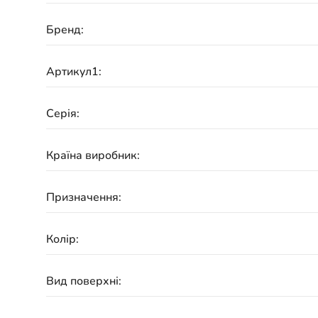
Бренд:
Артикул1:
Серія:
Країна виробник:
Призначення:
Колір:
Вид поверхні: