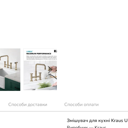
Способи доставки
Способи оплати
Змішувач для кухні Kraus 
Виробник — Kraus