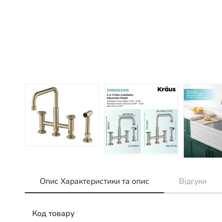
Опис Характеристики та опис
Відгуки
Код товару