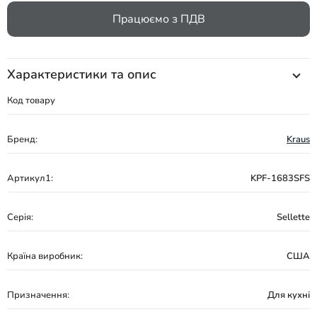
Працюємо з ПДВ
Характеристики та опис
Код товару
Бренд:
Kraus
Артикул1:
KPF-1683SFS
Серія:
Sellette
Країна виробник:
США
Призначення:
Для кухні