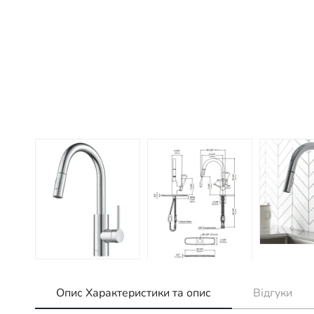
Опис Характеристики та опис
Відгуки