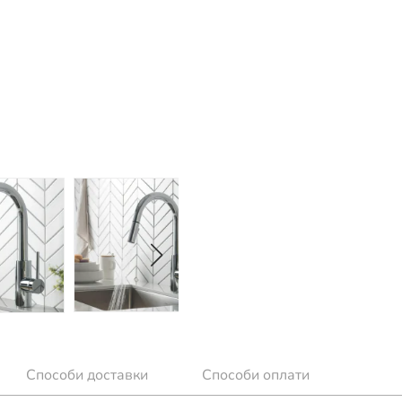
Способи доставки
Способи оплати