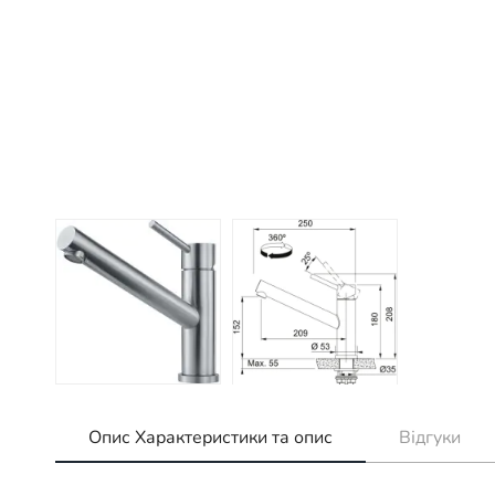
Опис Характеристики та опис
Відгуки