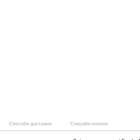
Способи доставки
Способи оплати