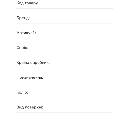
Код товару
Бренд:
Артикул1:
Серія:
Країна виробник:
Призначення:
Колір:
Вид поверхні: