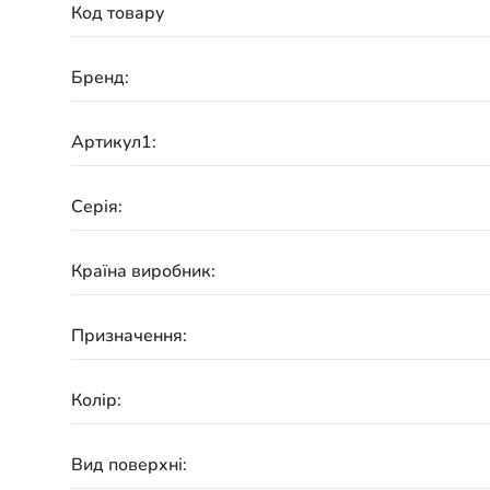
Код товару
Бренд:
Артикул1:
Серія:
Країна виробник:
Призначення:
Колір:
Вид поверхні: