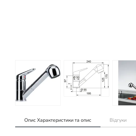
Опис Характеристики та опис
Відгуки