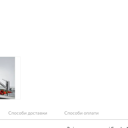
Способи доставки
Способи оплати