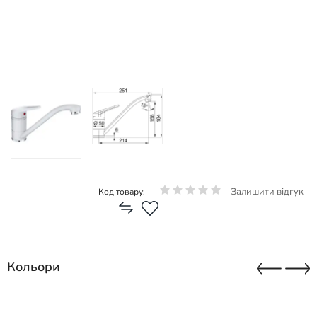
Залишити відгук
Код товару:
Кольори