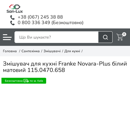
+38 (067) 245 38 88
0 800 336 349 (Безкоштовно)
0
Головна
Сантехінка
Змішувачі
Для кухні
Змішувач для кухні Franke Novara-Plus білий
матовий 115.0470.658