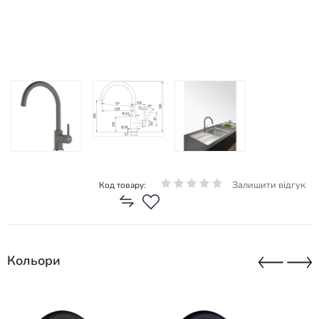
Залишити відгук
Код товару:
Кольори