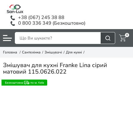
+38 (067) 245 38 88
0 800 336 349 (Безкоштовно)
0
Головна
Сантехінка
Змішувачі
Для кухні
Змішувач для кухні Franke Lina сірий
матовий 115.0626.022