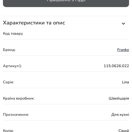
Характеристики та опис
Код товару
Бренд:
Franke
Артикул1:
115.0626.022
Серія:
Lina
Країна виробник:
Швейцарія
Призначення:
Для кухні
Колір:
Сірий