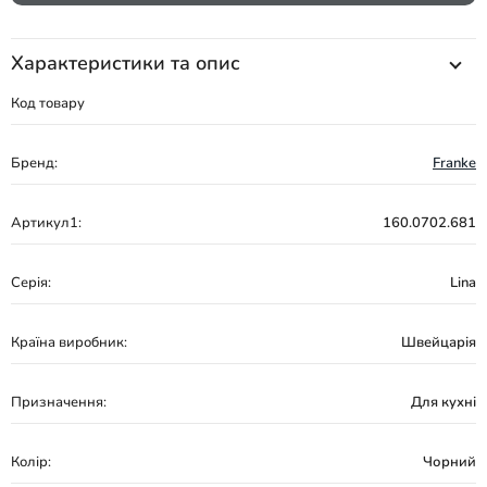
Характеристики та опис
Код товару
Бренд:
Franke
Артикул1:
160.0702.681
Серія:
Lina
Країна виробник:
Швейцарія
Призначення:
Для кухні
Колір:
Чорний