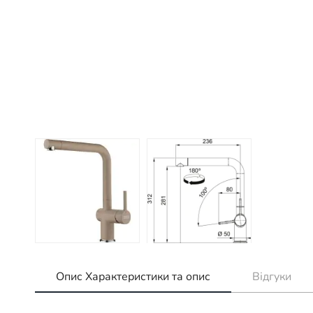
Опис Характеристики та опис
Відгуки