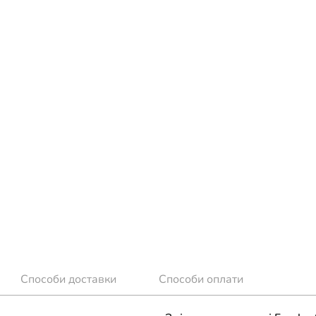
Способи доставки
Способи оплати