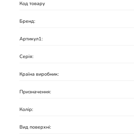
Код товару
Бренд:
Артикул1:
Серія:
Країна виробник:
Призначення:
Колір:
Вид поверхні: