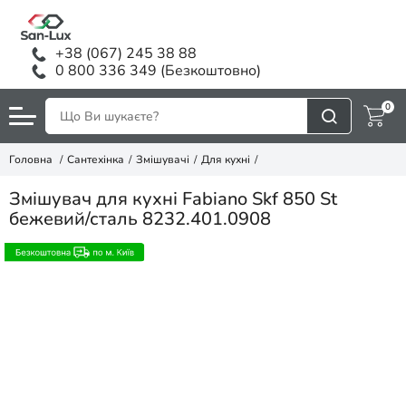
+38 (067) 245 38 88
0 800 336 349 (Безкоштовно)
0
Головна
Сантехінка
Змішувачі
Для кухні
Змішувач для кухні Fabiano Skf 850 St
бежевий/сталь 8232.401.0908