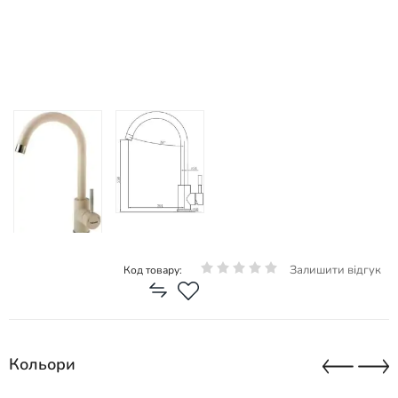
Залишити відгук
Код товару:
Кольори