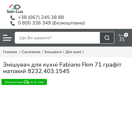
+38 (067) 245 38 88
0 800 336 349 (Безкоштовно)
0
Головна
Сантехінка
Змішувачі
Для кухні
Змішувач для кухні Fabiano Fkm 71 графіт
матовий 8232.403.1545