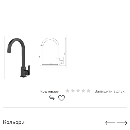
Залишити відгук
Код товару:
Кольори