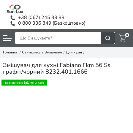
+38 (067) 245 38 88
0 800 336 349 (Безкоштовно)
0
Головна
Сантехінка
Змішувачі
Для кухні
Змішувач для кухні Fabiano Fkm 56 Ss
графіт/чорний 8232.401.1666