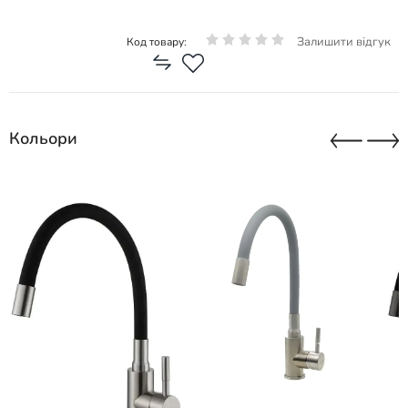
Залишити відгук
Код товару:
Кольори