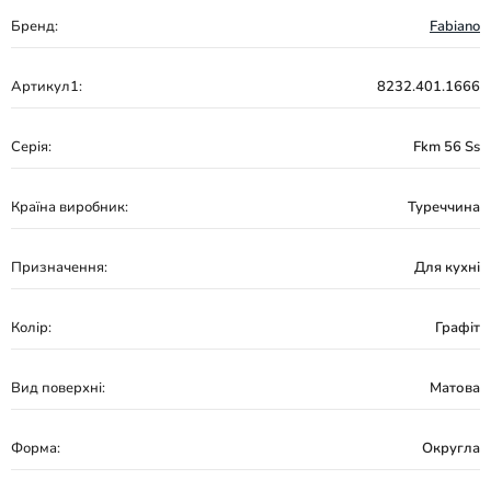
Бренд:
Fabiano
Артикул1:
8232.401.1666
Серія:
Fkm 56 Ss
Країна виробник:
Туреччина
Призначення:
Для кухні
Колір:
Графіт
Вид поверхні:
Матова
Форма:
Округла