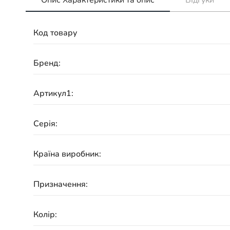
Код товару
Бренд:
Артикул1:
Серія:
Країна виробник:
Призначення:
Колір: