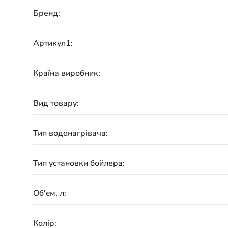
Бренд:
Артикул1:
Країна виробник:
Вид товару:
Тип водонагрівача:
Тип установки бойлера:
Об'єм, л:
Колір: