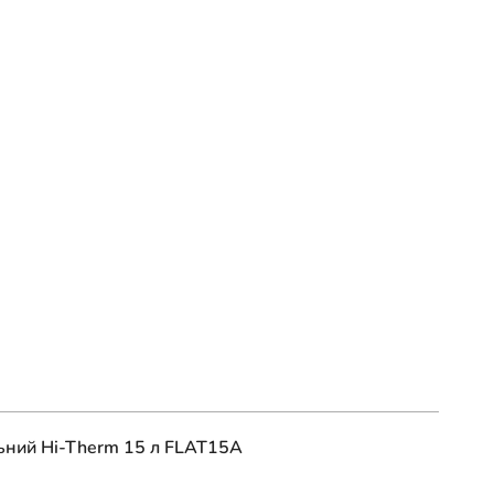
ьний Hi-Therm 15 л FLAT15A