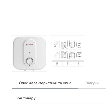
Опис Характеристики та опис
Відгуки
Код товару