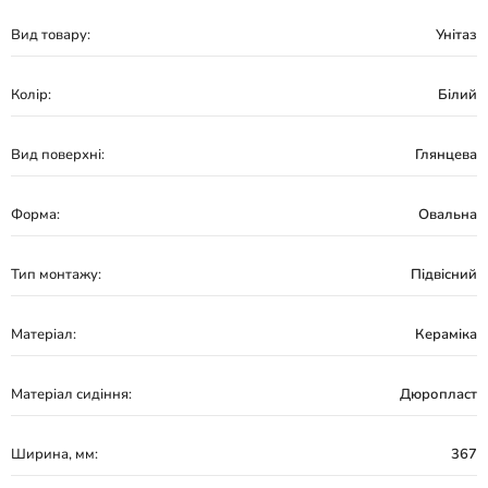
Вид товару:
Унітаз
Колір:
Білий
Вид поверхні:
Глянцева
Форма:
Овальна
Тип монтажу:
Підвісний
Матеріал:
Кераміка
Матеріал сидіння:
Дюропласт
Ширина, мм:
367