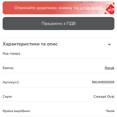
Отримайте додаткову знижку від
менеджера
Працюємо з ПДВ
Характеристики та опис
Код товару
Бренд:
Ravak
Артикул1:
RKUM000009
Серія:
Concept Oval
Країна виробник:
Чехія