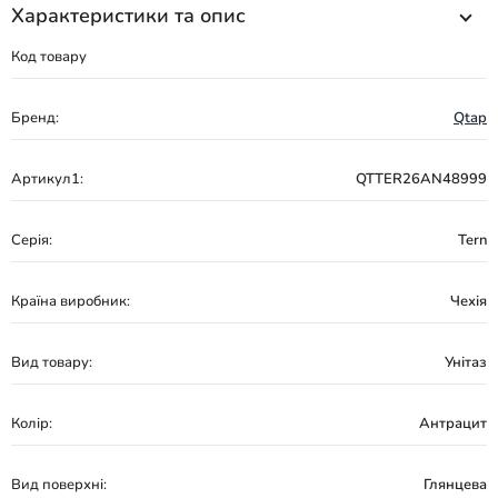
Характеристики та опис
Код товару
Бренд:
Qtap
Артикул1:
QTTER26AN48999
Серія:
Tern
Країна виробник:
Чехія
Вид товару:
Унітаз
Колір:
Антрацит
Вид поверхні:
Глянцева