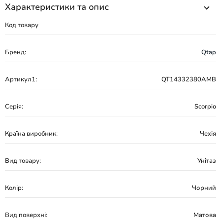
Характеристики та опис
Код товару
Бренд:
Qtap
Артикул1:
QT14332380AMB
Серія:
Scorpio
Країна виробник:
Чехія
Вид товару:
Унітаз
Колір:
Чорний
Вид поверхні:
Матова