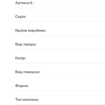
Артикул1:
Серія:
Країна виробник:
Вид товару:
Колір:
Вид поверхні:
Форма:
Тип монтажу: