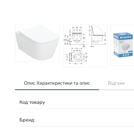
Опис Характеристики та опис
Відгуки
Код товару
Бренд: