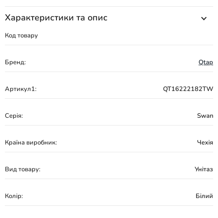
Характеристики та опис
Код товару
Бренд:
Qtap
Артикул1:
QT16222182TW
Серія:
Swan
Країна виробник:
Чехія
Вид товару:
Унітаз
Колір:
Білий