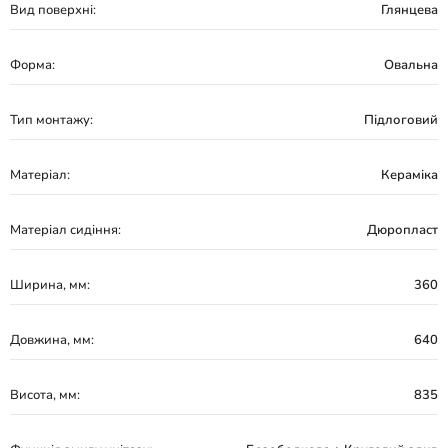
Вид поверхні:
Глянцева
Форма:
Овальна
Тип монтажу:
Підлоговий
Матеріал:
Кераміка
Матеріал сидіння:
Дюропласт
Ширина, мм:
360
Довжина, мм:
640
Висота, мм:
835