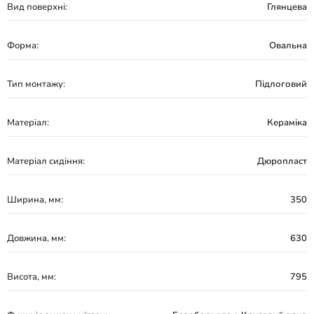
Вид поверхні:
Глянцева
Форма:
Овальна
Тип монтажу:
Підлоговий
Матеріал:
Кераміка
Матеріал сидіння:
Дюропласт
Ширина, мм:
350
Довжина, мм:
630
Висота, мм:
795