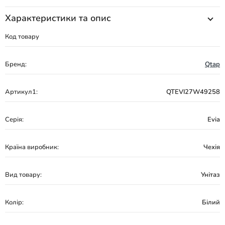
Характеристики та опис
Код товару
Бренд:
Qtap
Артикул1:
QTEVI27W49258
Серія:
Evia
Країна виробник:
Чехія
Вид товару:
Унітаз
Колір:
Білий