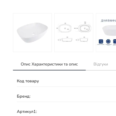
Опис Характеристики та опис
Відгуки
Код товару
Бренд:
Артикул1: