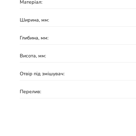
Матеріал:
Ширина, мм:
Глибина, мм:
Висота, мм:
Отвір під змішувач:
Перелив:
Гарантія: