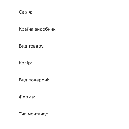
Серія:
Країна виробник:
Вид товару:
Колір:
Вид поверхні:
Форма:
Тип монтажу: