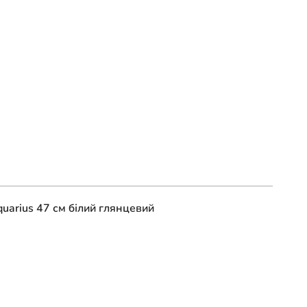
uarius 47 см білий глянцевий