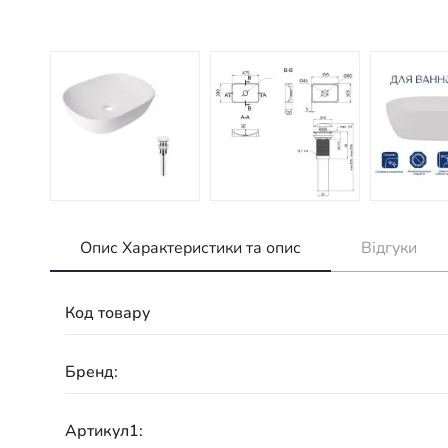
Опис Характеристики та опис
Відгуки
Код товару
Бренд:
Артикул1: