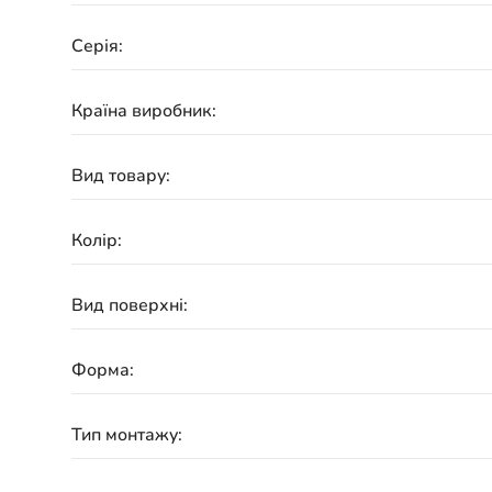
Серія:
Країна виробник:
Вид товару:
Колір:
Вид поверхні:
Форма:
Тип монтажу: