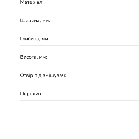
Матеріал:
Ширина, мм:
Глибина, мм:
Висота, мм:
Отвір під змішувач:
Перелив:
Гарантія: