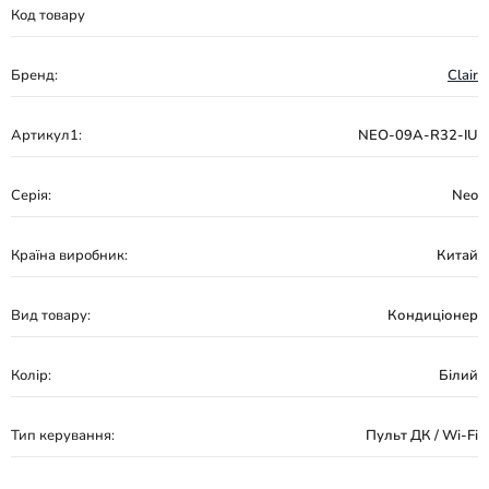
Код товару
Бренд:
Clair
Артикул1:
NEO-09A-R32-IU
Серія:
Neo
Країна виробник:
Китай
Вид товару:
Кондиціонер
Колір:
Білий
Тип керування:
Пульт ДК / Wi-Fi