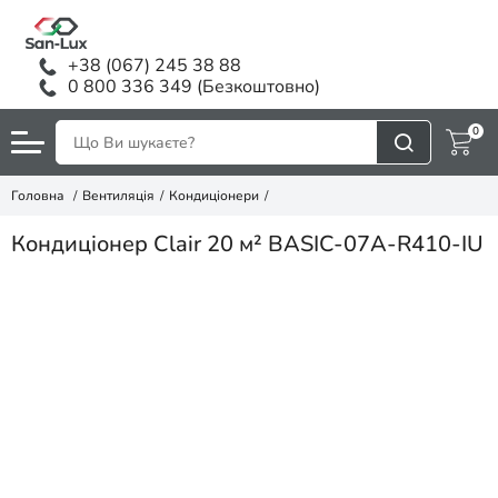
+38 (067) 245 38 88
0 800 336 349 (Безкоштовно)
0
Головна
Вентиляція
Кондиціонери
Кондиціонер Clair 20 м² BASIC-07A-R410-IU