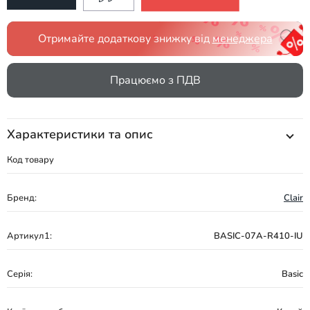
Отримайте додаткову знижку від
менеджера
Працюємо з ПДВ
Характеристики та опис
Код товару
Бренд:
Clair
Артикул1:
BASIC-07A-R410-IU
Серія:
Basic