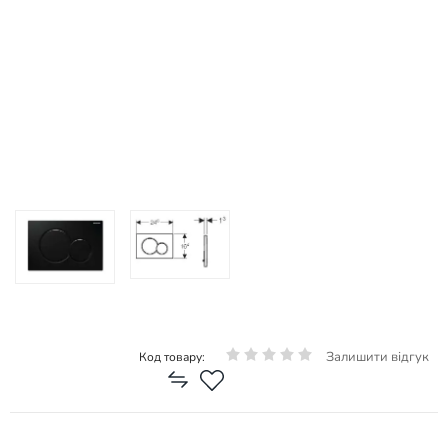
Залишити відгук
Код товару: